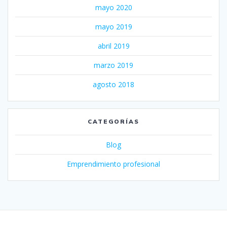
mayo 2020
mayo 2019
abril 2019
marzo 2019
agosto 2018
CATEGORÍAS
Blog
Emprendimiento profesional