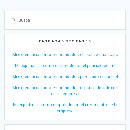
Buscar:
ENTRADAS RECIENTES
Mi experiencia como emprendedor: el final de una etapa
Mi experiencia como emprendedor: el principio del fin
Mi experiencia como emprendedor: perdiendo el control
Mi experiencia como emprendedor: el punto de inflexión
en mi empresa
Mi experiencia como emprendedor: el crecimiento de la
empresa