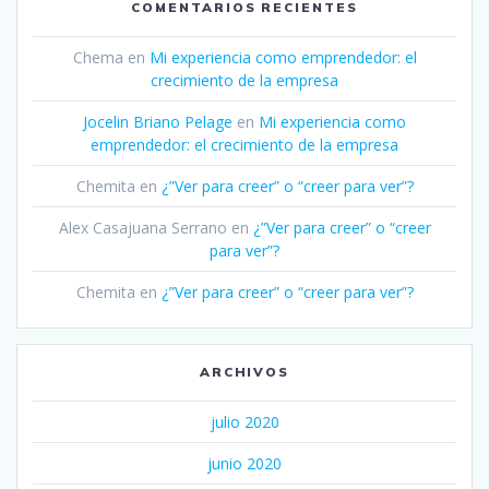
COMENTARIOS RECIENTES
Chema
en
Mi experiencia como emprendedor: el
crecimiento de la empresa
Jocelin Briano Pelage
en
Mi experiencia como
emprendedor: el crecimiento de la empresa
Chemita
en
¿”Ver para creer” o “creer para ver”?
Alex Casajuana Serrano
en
¿”Ver para creer” o “creer
para ver”?
Chemita
en
¿”Ver para creer” o “creer para ver”?
ARCHIVOS
julio 2020
junio 2020