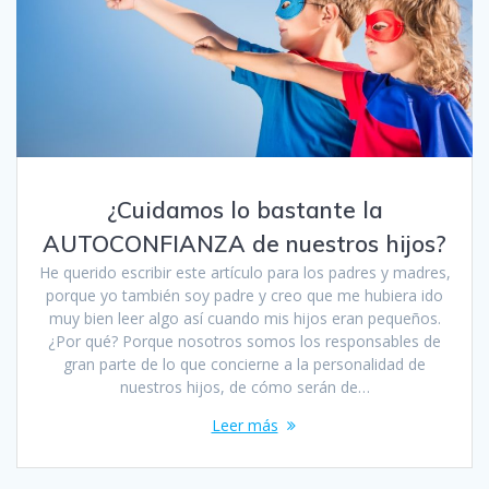
¿Cuidamos lo bastante la
AUTOCONFIANZA de nuestros hijos?
He querido escribir este artículo para los padres y madres,
porque yo también soy padre y creo que me hubiera ido
muy bien leer algo así cuando mis hijos eran pequeños.
¿Por qué? Porque nosotros somos los responsables de
gran parte de lo que concierne a la personalidad de
nuestros hijos, de cómo serán de…
Leer más