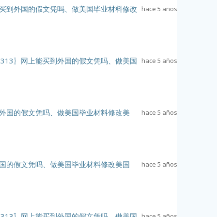
上能买到外国的假文凭吗、做美国毕业材料修改
hace 5 años
6313〗网上能买到外国的假文凭吗、做美国
hace 5 años
买到外国的假文凭吗、做美国毕业材料修改美
hace 5 años
到外国的假文凭吗、做美国毕业材料修改美国
hace 5 años
6313〗网上能买到外国的假文凭吗、做美国
hace 5 años