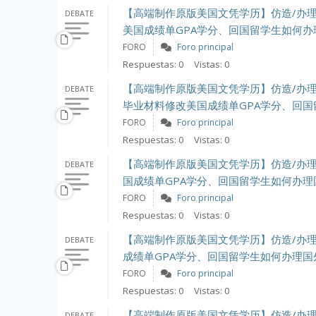
【高端制作原版美国文凭学历】仿造/办理
DEBATE
美国成绩单GPA学分、回国留学生如何办理国外学历认
FORO
Foro principal
Respuestas: 0
Vistas: 0
【高端制作原版美国文凭学历】仿造/办理
DEBATE
毕业材料修改美国成绩单GPA学分、回国留学生如
FORO
Foro principal
Respuestas: 0
Vistas: 0
【高端制作原版美国文凭学历】仿造/办理
DEBATE
国成绩单GPA学分、回国留学生如何办理国外学历
FORO
Foro principal
Respuestas: 0
Vistas: 0
【高端制作原版美国文凭学历】仿造/办理
DEBATE
成绩单GPA学分、回国留学生如何办理国外学历认
FORO
Foro principal
Respuestas: 0
Vistas: 0
【高端制作原版美国文凭学历】仿造/办理
DEBATE