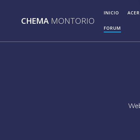
Saltar
al
INICIO
ACER
contenido
CHEMA
MONTORIO
FORUM
Web