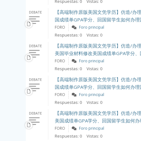
Respuestas: 0
Vistas: 0
【高端制作原版美国文凭学历】仿造/办理
DEBATE
国成绩单GPA学分、回国留学生如何办理国外学历认
FORO
Foro principal
Respuestas: 0
Vistas: 0
【高端制作原版美国文凭学历】仿造/办理
DEBATE
美国毕业材料修改美国成绩单GPA学分、回国留学生
FORO
Foro principal
Respuestas: 0
Vistas: 0
【高端制作原版美国文凭学历】仿造/办理
DEBATE
国成绩单GPA学分、回国留学生如何办理国外学历认
FORO
Foro principal
Respuestas: 0
Vistas: 0
【高端制作原版美国文凭学历】仿造/办理
DEBATE
美国成绩单GPA学分、回国留学生如何办理国外学历认
FORO
Foro principal
Respuestas: 0
Vistas: 0