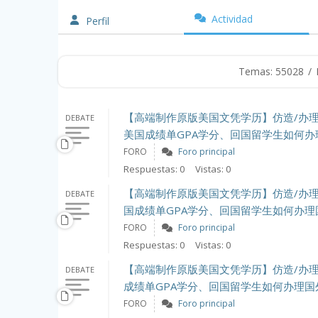
Actividad
Perfil
Temas: 55028
/
【高端制作原版美国文凭学历】仿造/办理
DEBATE
美国成绩单GPA学分、回国留学生如何办理国外学历
FORO
Foro principal
Respuestas: 0
Vistas: 0
【高端制作原版美国文凭学历】仿造/办理
DEBATE
国成绩单GPA学分、回国留学生如何办理国外学历认
FORO
Foro principal
Respuestas: 0
Vistas: 0
【高端制作原版美国文凭学历】仿造/办理
DEBATE
成绩单GPA学分、回国留学生如何办理国外学历认证
FORO
Foro principal