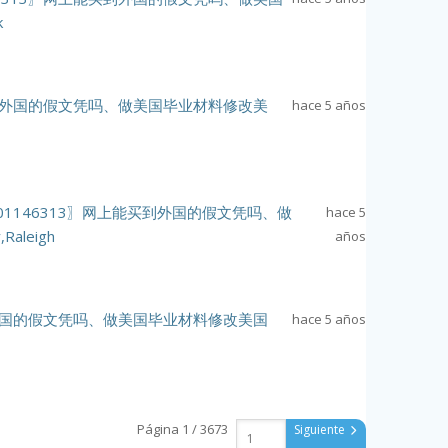
k
买到外国的假文凭吗、做美国毕业材料修改美
hace 5 años
1146313〗网上能买到外国的假文凭吗、做
hace 5
aleigh
años
到外国的假文凭吗、做美国毕业材料修改美国
hace 5 años
Página 1 / 3673
Siguiente