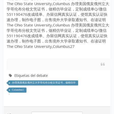
The Ohio State University,Columbus 办理美国俄亥俄州立大
学哥伦布分校文凭证书，做精仿毕业证，定制成绩单Q/微信
551190476改成绩单、办留信网真实认证，使馆真实认证快
速办理，制作电子图，出售境外大学录取通知书、在读证明
The Ohio State University,Columbus 办理美国俄亥俄州立大
学哥伦布分校文凭证书，做精仿毕业证，定制成绩单Q/微信
551190476改成绩单、办留信网真实认证，使馆真实认证快
速办理，制作电子图，出售境外大学录取通知书、在读证明
The Ohio State University,Columbus27
Etiquetas del debate
办理美国俄亥俄州立大学哥伦布分校文凭证书，做精仿毕
Columbus1