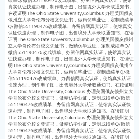
绩单Q/微信551190476改成绩单、办留信网真实认证，使馆
真实认证快速办理，制作电子图，出售境外大学录取通知书、
在读证明The Ohio State University,Columbus 办理美国俄亥
俄州立大学哥伦布分校文凭证书，做精仿毕业证，定制成绩单
Q/微信551190476改成绩单、办留信网真实认证，使馆真实
认证快速办理，制作电子图，出售境外大学录取通知书、在读
证明The Ohio State University,Columbus 办理美国俄亥俄州
立大学哥伦布分校文凭证书，做精仿毕业证，定制成绩单Q/
微信551190476改成绩单、办留信网真实认证，使馆真实认
证快速办理，制作电子图，出售境外大学录取通知书、在读证
明The Ohio State University,Columbus 办理美国俄亥俄州立
大学哥伦布分校文凭证书，做精仿毕业证，定制成绩单Q/微
信551190476改成绩单、办留信网真实认证，使馆真实认证
快速办理，制作电子图，出售境外大学录取通知书、在读证明
The Ohio State University,Columbus 办理美国俄亥俄州立大
学哥伦布分校文凭证书，做精仿毕业证，定制成绩单Q/微信
551190476改成绩单、办留信网真实认证，使馆真实认证快
速办理，制作电子图，出售境外大学录取通知书、在读证明
The Ohio State University,Columbus 办理美国俄亥俄州立大
学哥伦布分校文凭证书，做精仿毕业证，定制成绩单Q/微信
551190476改成绩单、办留信网真实认证，使馆真实认证快
速办理，制作电子图，出售境外大学录取通知书、在读证明