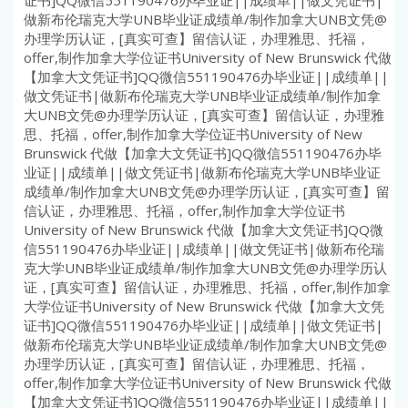
证书]QQ微信551190476办毕业证||成绩单||做文凭证书|
做新布伦瑞克大学UNB毕业证成绩单/制作加拿大UNB文凭@
办理学历认证，[真实可查】留信认证，办理雅思、托福，
offer,制作加拿大学位证书University of New Brunswick 代做
【加拿大文凭证书]QQ微信551190476办毕业证||成绩单||
做文凭证书|做新布伦瑞克大学UNB毕业证成绩单/制作加拿
大UNB文凭@办理学历认证，[真实可查】留信认证，办理雅
思、托福，offer,制作加拿大学位证书University of New
Brunswick 代做【加拿大文凭证书]QQ微信551190476办毕
业证||成绩单||做文凭证书|做新布伦瑞克大学UNB毕业证
成绩单/制作加拿大UNB文凭@办理学历认证，[真实可查】留
信认证，办理雅思、托福，offer,制作加拿大学位证书
University of New Brunswick 代做【加拿大文凭证书]QQ微
信551190476办毕业证||成绩单||做文凭证书|做新布伦瑞
克大学UNB毕业证成绩单/制作加拿大UNB文凭@办理学历认
证，[真实可查】留信认证，办理雅思、托福，offer,制作加拿
大学位证书University of New Brunswick 代做【加拿大文凭
证书]QQ微信551190476办毕业证||成绩单||做文凭证书|
做新布伦瑞克大学UNB毕业证成绩单/制作加拿大UNB文凭@
办理学历认证，[真实可查】留信认证，办理雅思、托福，
offer,制作加拿大学位证书University of New Brunswick 代做
【加拿大文凭证书]QQ微信551190476办毕业证||成绩单||