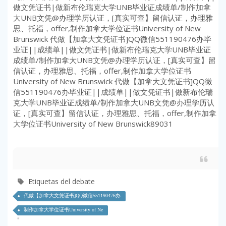
做文凭证书|做新布伦瑞克大学UNB毕业证成绩单/制作加拿
大UNB文凭@办理学历认证，[真实可查】留信认证，办理雅
思、托福，offer,制作加拿大学位证书University of New
Brunswick 代做【加拿大文凭证书]QQ微信551190476办毕
业证||成绩单||做文凭证书|做新布伦瑞克大学UNB毕业证
成绩单/制作加拿大UNB文凭@办理学历认证，[真实可查】留
信认证，办理雅思、托福，offer,制作加拿大学位证书
University of New Brunswick 代做【加拿大文凭证书]QQ微
信551190476办毕业证||成绩单||做文凭证书|做新布伦瑞
克大学UNB毕业证成绩单/制作加拿大UNB文凭@办理学历认
证，[真实可查】留信认证，办理雅思、托福，offer,制作加拿
大学位证书University of New Brunswick89031
Etiquetas del debate
代做【加拿大文凭证书]QQ微信551190476办
制作加拿大学位证书University of Ne